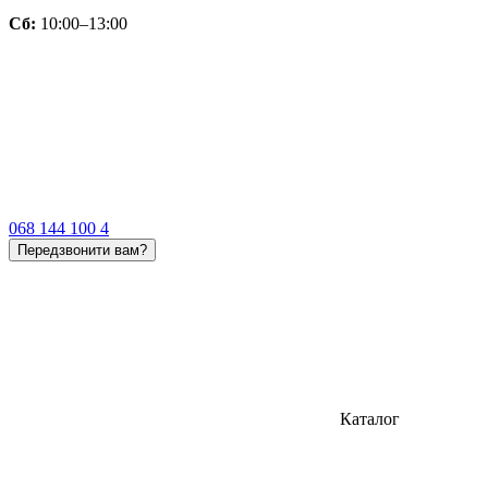
Сб:
10:00–13:00
068 144 100 4
Передзвонити вам?
Каталог