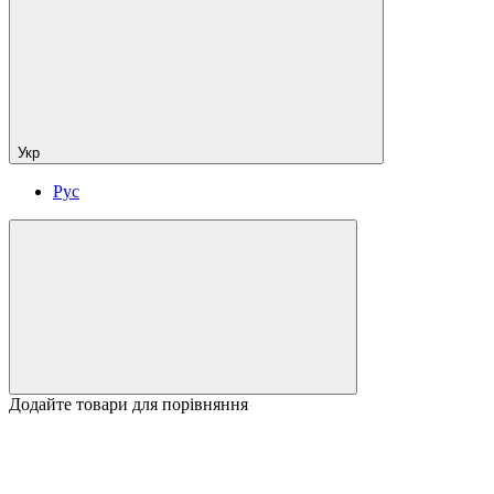
Укр
Рус
Додайте товари для порівняння