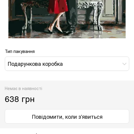
Тип пакування
Подарункова коробка
Немає в наявності
638 грн
Повідомити, коли з'явиться