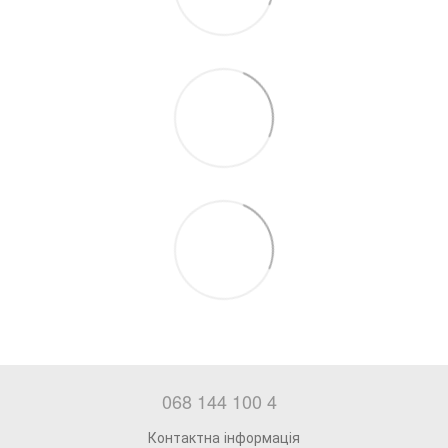
068 144 100 4
Контактна інформація