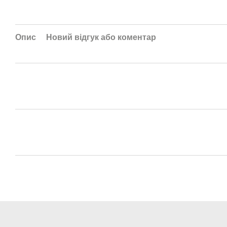
Опис
Новий відгук або коментар