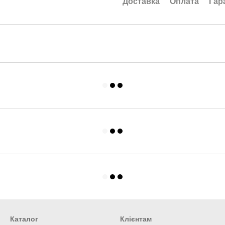
Доставка
Оплата
Гар
Каталог
Клієнтам