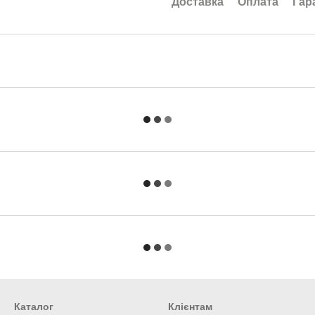
Доставка
Оплата
Гар
Каталог
Клієнтам