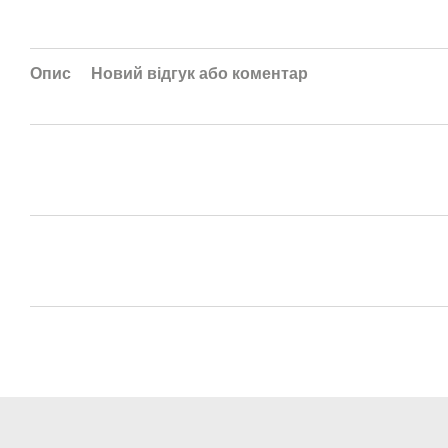
Опис
Новий відгук або коментар