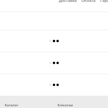
Доставка
Оплата
Гар
Каталог
Клієнтам