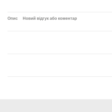
Опис
Новий відгук або коментар