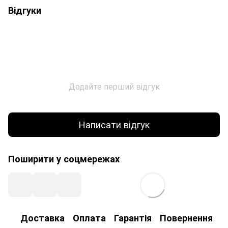
Відгуки
Додайте перший відгук
Написати відгук
Поширити у соцмережах
Доставка
Оплата
Гарантія
Повернення