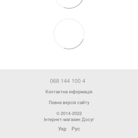
068 144 100 4
Контактна інформація
Повна версія сайту
© 2014-2022
Інтернет-магазин Досуг
Укр
Рус