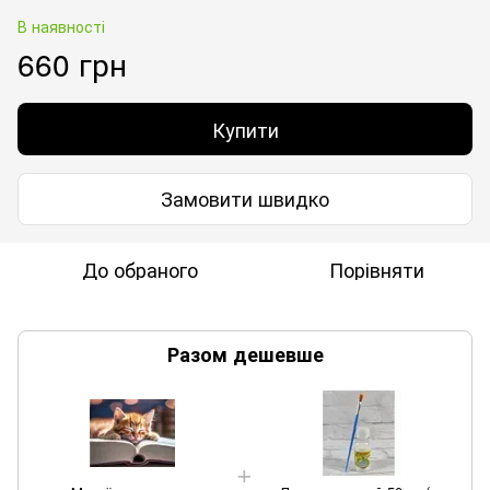
В наявності
660 грн
Купити
Замовити швидко
До обраного
Порівняти
Разом дешевше