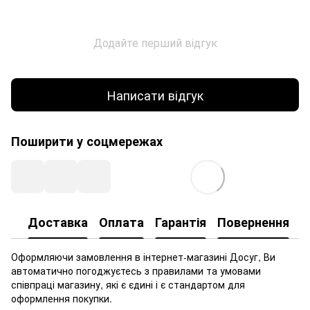
Додайте перший відгук
Написати відгук
Поширити у соцмережах
Доставка
Оплата
Гарантія
Повернення
Оформляючи замовлення в інтернет-магазині Досуг, Ви
автоматично погоджуєтесь з правилами та умовами
співпраці магазину, які є єдині і є стандартом для
оформлення покупки.