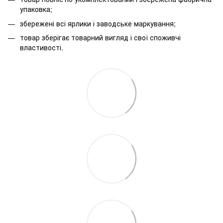
упаковка;
збережені всі ярлики і заводське маркування;
товар зберігає товарний вигляд і свої споживчі
властивості.