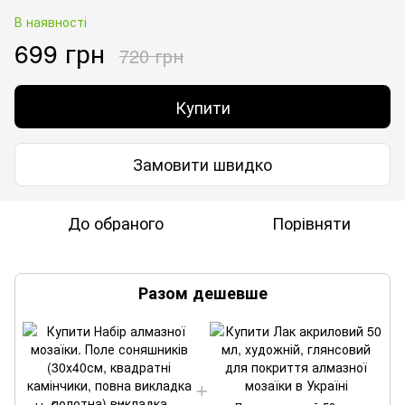
В наявності
699 грн
720 грн
Купити
Замовити швидко
До обраного
Порівняти
Разом дешевше