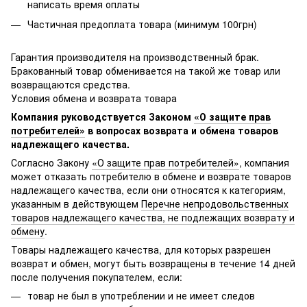
написать время оплаты
Частичная предоплата товара (минимум 100грн)
Гарантия производителя на производственный брак.
Бракованный товар обменивается на такой же товар или
возвращаются средства.
Условия обмена и возврата товара
Компания руководствуется Законом
«О защите прав
потребителей»
в вопросах возврата и обмена товаров
надлежащего качества.
Согласно Закону
«О защите прав потребителей»
, компания
может отказать потребителю в обмене и возврате товаров
надлежащего качества, если они относятся к категориям,
указанным в действующем
Перечне непродовольственных
товаров надлежащего качества, не подлежащих возврату и
обмену
.
Товары надлежащего качества, для которых разрешен
возврат и обмен, могут быть возвращены в течение 14 дней
после получения покупателем, если:
товар не был в употреблении и не имеет следов