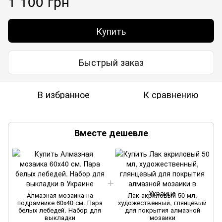
1 100 грн
Купить
Быстрый заказ
В избранное
К сравнению
Вместе дешевле
Алмазная мозаика на
Лак акриловый 50 мл,
подрамнике 60х40 см. Пара
художественный, глянцевый
белых лебедей. Набор для
для покрытия алмазной
выкладки
мозаики