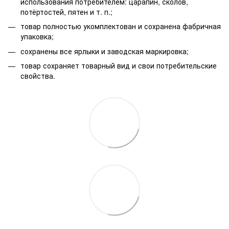
использования потребителем: царапин, сколов,
потёртостей, пятен и т. п.;
товар полностью укомплектован и сохранена фабричная
упаковка;
сохранены все ярлыки и заводская маркировка;
товар сохраняет товарный вид и свои потребительские
свойства.