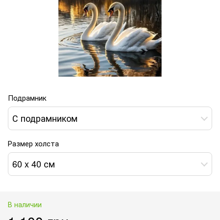
Подрамник
С подрамником
Размер холста
60 x 40 см
В наличии