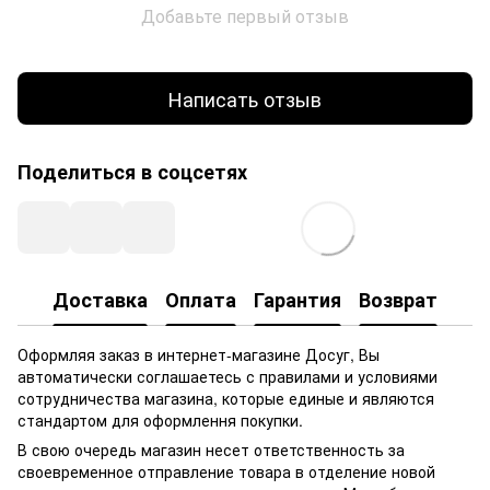
Добавьте первый отзыв
Написать отзыв
Поделиться в соцсетях
Доставка
Оплата
Гарантия
Возврат
Оформляя заказ в интернет-магазине Досуг, Вы
автоматически соглашаетесь с правилами и условиями
сотрудничества магазина, которые единые и являются
стандартом для оформлення покупки.
В свою очередь магазин несет ответственность за
своевременное отправление товара в отделение новой