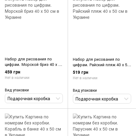
Набор для рисования по
Набор для рисования по
цифрам. Морской бриз 40 х 50
цифрам. Райский пляж 40 х 50
см
см
459 грн
519 грн
Нет в наличии
Нет в наличии
Вид упаковки
Вид упаковки
Подарочная коробка
Подарочная коробка