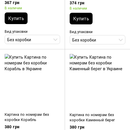
спокойствие
367 грн
374 грн
В наличии
В наличии
Купить
Купить
Вид упаковки
Вид упаковки
Без коробки
Без коробки
Картина по номерам без
Картина по номерам без
коробки Корабль
коробки Каменный берег
380 грн
380 грн