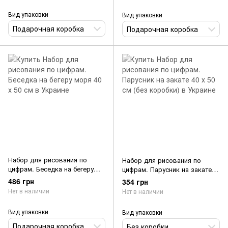
Вид упаковки
Вид упаковки
Подарочная коробка
Подарочная коробка
Набор для рисования по
Набор для рисования по
цифрам. Беседка на бегеру
цифрам. Парусник на закате
моря 40 х 50 см
40 х 50 см (без коробки)
486 грн
354 грн
Нет в наличии
Нет в наличии
Вид упаковки
Вид упаковки
Подарочная коробка
Без коробки