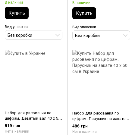
В наличии
В наличии
Купить
Купить
Вид упаковки
Вид упаковки
Без коробки
Без коробки
Набор для рисования по
Набор для рисования по
цифрам. Девятый вал 40 х 50
цифрам. Парусник на закате
см
40 х 50 см
519 грн
486 грн
Нет в наличии
Нет в наличии