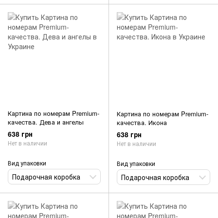
Картина по номерам Premium-
Картина по номерам Premium-
качества. Дева и ангелы
качества. Икона
638 грн
638 грн
Нет в наличии
Нет в наличии
Вид упаковки
Вид упаковки
Подарочная коробка
Подарочная коробка