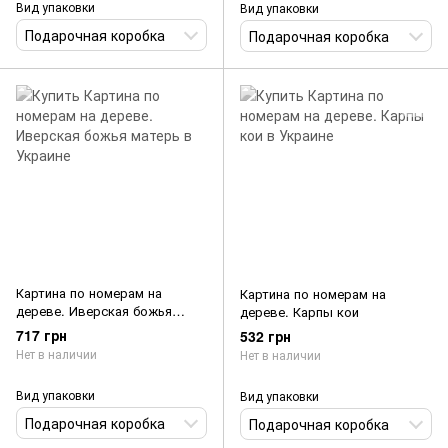
Вид упаковки
Вид упаковки
Подарочная коробка
Подарочная коробка
Картина по номерам на
Картина по номерам на
дереве. Иверская божья
дереве. Карпы кои
матерь
717 грн
532 грн
Нет в наличии
Нет в наличии
Вид упаковки
Вид упаковки
Подарочная коробка
Подарочная коробка