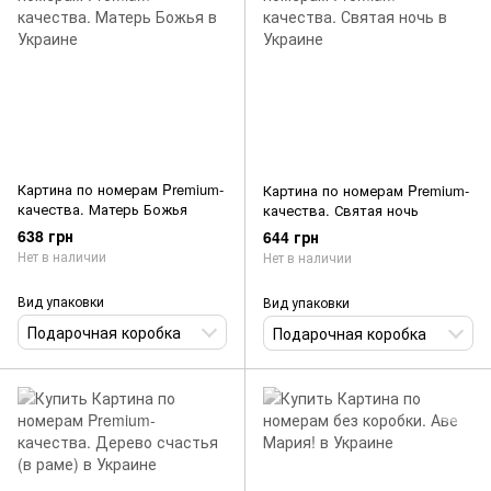
Картина по номерам Premium-
Картина по номерам Premium-
качества. Матерь Божья
качества. Святая ночь
638 грн
644 грн
Нет в наличии
Нет в наличии
Вид упаковки
Вид упаковки
Подарочная коробка
Подарочная коробка