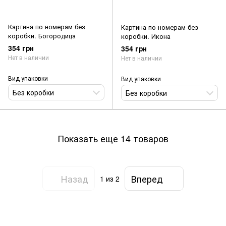
Картина по номерам без
Картина по номерам без
коробки. Богородица
коробки. Икона
354 грн
354 грн
Нет в наличии
Нет в наличии
Вид упаковки
Вид упаковки
Без коробки
Без коробки
Показать еще 14 товаров
Назад
Вперед
1
из 2