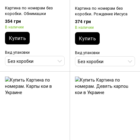
Картина по номерам без
Картина по номерам без
коробки. Обнимашки
коробки. Рождение Иисуса
354 грн
374 грн
В наличии
В наличии
Купить
Купить
Вид упаковки
Вид упаковки
Без коробки
Без коробки