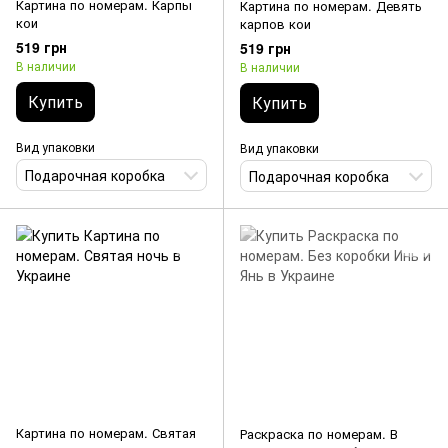
Картина по номерам. Карпы
Картина по номерам. Девять
кои
карпов кои
519 грн
519 грн
В наличии
В наличии
Купить
Купить
Вид упаковки
Вид упаковки
Подарочная коробка
Подарочная коробка
Картина по номерам. Святая
Раскраска по номерам. В