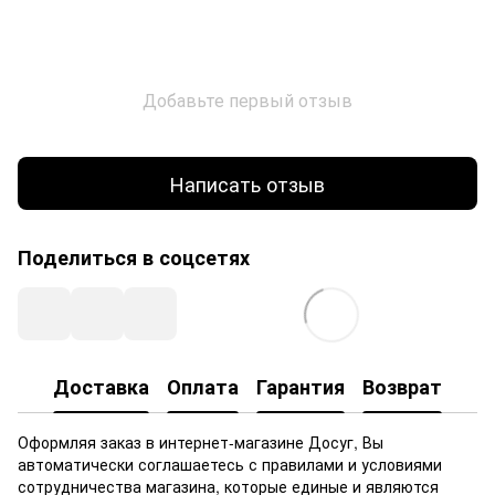
Добавьте первый отзыв
Написать отзыв
Поделиться в соцсетях
Доставка
Оплата
Гарантия
Возврат
Оформляя заказ в интернет-магазине Досуг, Вы
автоматически соглашаетесь с правилами и условиями
сотрудничества магазина, которые единые и являются