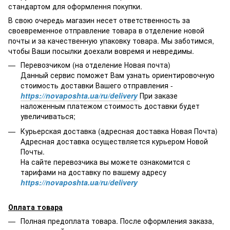
стандартом для оформлення покупки.
В свою очередь магазин несет ответственность за
своевременное отправление товара в отделение новой
почты и за качественную упаковку товара. Мы заботимся,
чтобы Ваши посылки доехали вовремя и невредимы.
Перевозчиком (на отделение Новая почта)
Данный сервис поможет Вам узнать ориентировочную
стоимость доставки Вашего отправления -
https://novaposhta.ua/ru/delivery
При заказе
наложенным платежом стоимость доставки будет
увеличиваться;
Курьерская доставка (адресная доставка Новая Почта)
Адресная доставка осуществляется курьером Новой
Почты.
На сайте перевозчика вы можете ознакомится с
тарифами на доставку по вашему адресу
https://novaposhta.ua/ru/delivery
Оплата товара
Полная предоплата товара. После оформления заказа,