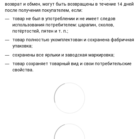
возврат и обмен, могут быть возвращены в течение 14 дней
после получения покупателем, если:
товар не был в употреблении и не имеет следов
использования потребителем: царапин, сколов,
потёртостей, пятен и т. п.;
товар полностью укомплектован и сохранена фабричная
упаковка;
сохранены все ярлыки и заводская маркировка;
товар сохраняет товарный вид и свои потребительские
свойства.