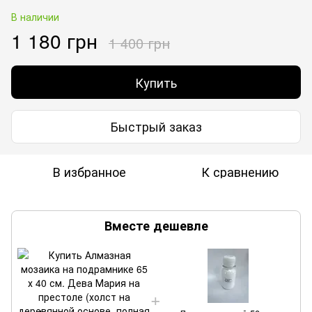
В наличии
1 180 грн
1 400 грн
Купить
Быстрый заказ
В избранное
К сравнению
Вместе дешевле