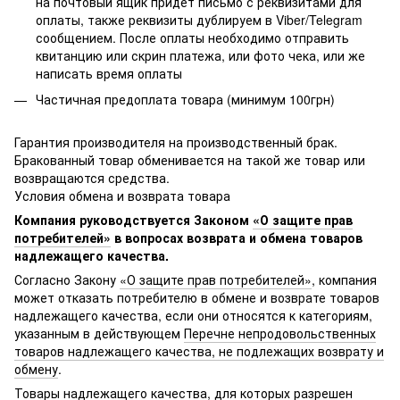
на почтовый ящик придет письмо с реквизитами для
оплаты, также реквизиты дублируем в Viber/Telegram
сообщением. После оплаты необходимо отправить
квитанцию или скрин платежа, или фото чека, или же
написать время оплаты
Частичная предоплата товара (минимум 100грн)
Гарантия производителя на производственный брак.
Бракованный товар обменивается на такой же товар или
возвращаются средства.
Условия обмена и возврата товара
Компания руководствуется Законом
«О защите прав
потребителей»
в вопросах возврата и обмена товаров
надлежащего качества.
Согласно Закону
«О защите прав потребителей»
, компания
может отказать потребителю в обмене и возврате товаров
надлежащего качества, если они относятся к категориям,
указанным в действующем
Перечне непродовольственных
товаров надлежащего качества, не подлежащих возврату и
обмену
.
Товары надлежащего качества, для которых разрешен