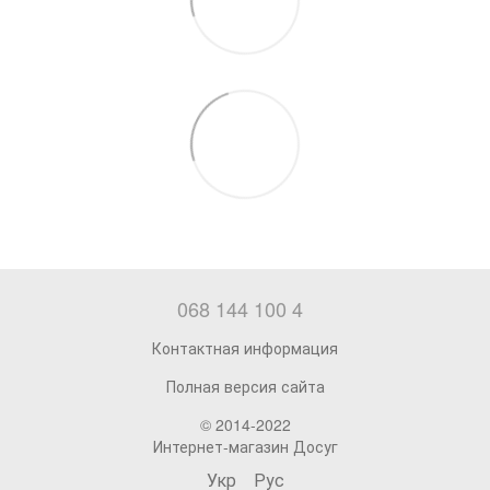
068 144 100 4
Контактная информация
Полная версия сайта
© 2014-2022
Интернет-магазин Досуг
Укр
Рус