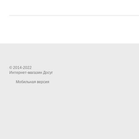
© 2014-2022
Интернет-магазин Досуг
Мобильная версия