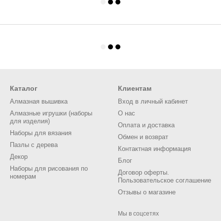
Каталог
Клиентам
Алмазная вышивка
Вход в личный кабинет
Алмазные игрушки (наборы
О нас
для изделия)
Оплата и доставка
Наборы для вязания
Обмен и возврат
Пазлы с дерева
Контактная информация
Декор
Блог
Наборы для рисования по
Договор оферты.
номерам
Пользовательское соглашение
Отзывы о магазине
Мы в соцсетях