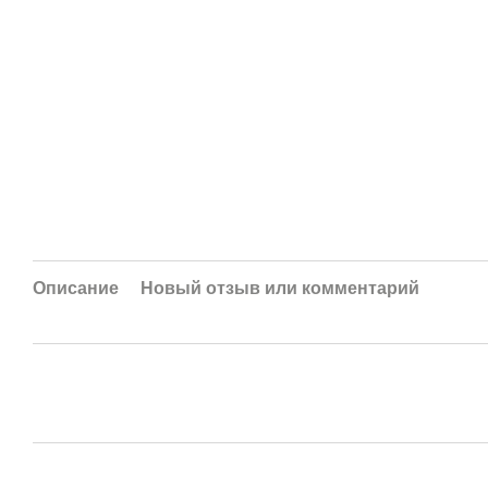
Описание
Новый отзыв или комментарий