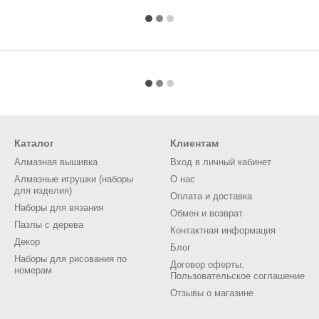
Каталог
Клиентам
Алмазная вышивка
Вход в личный кабинет
Алмазные игрушки (наборы
О нас
для изделия)
Оплата и доставка
Наборы для вязания
Обмен и возврат
Пазлы с дерева
Контактная информация
Декор
Блог
Наборы для рисования по
Договор оферты.
номерам
Пользовательское соглашение
Отзывы о магазине