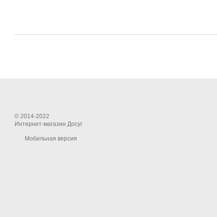
© 2014-2022
Интернет-магазин Досуг
Мобильная версия