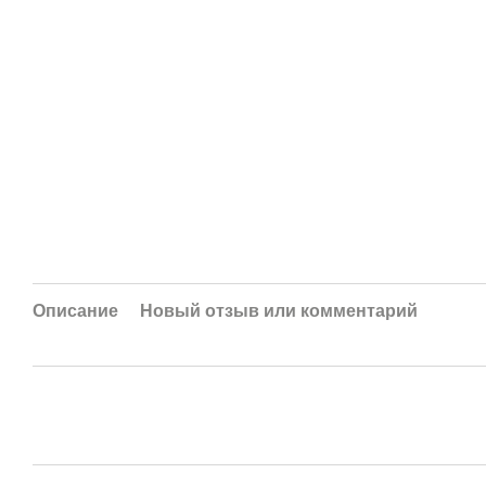
Описание
Новый отзыв или комментарий