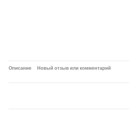
Описание
Новый отзыв или комментарий