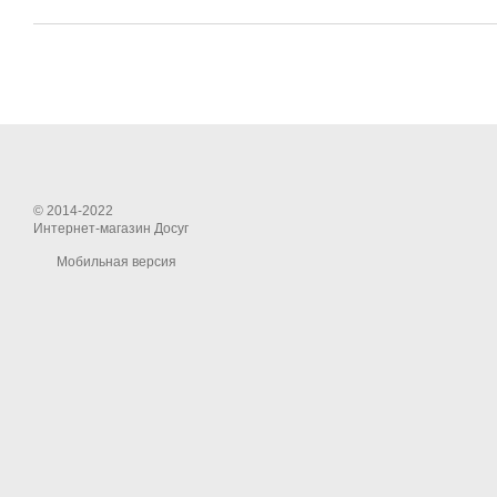
© 2014-2022
Интернет-магазин Досуг
Мобильная версия