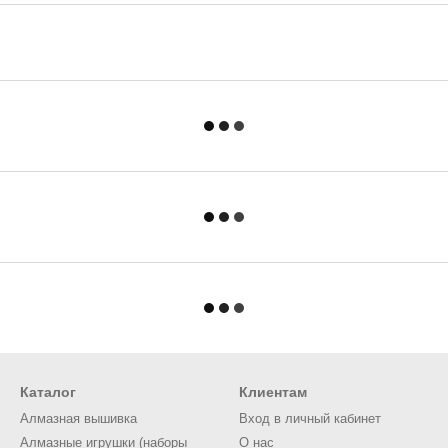
Каталог
Клиентам
Алмазная вышивка
Вход в личный кабинет
Алмазные игрушки (наборы
О нас