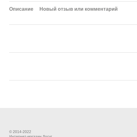
Описание
Новый отзыв или комментарий
© 2014-2022
Интернет-магазин Досуг