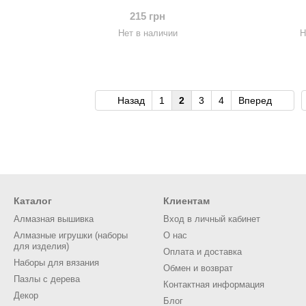
215 грн
Нет в наличии
Н
Назад
1
2
3
4
Вперед
Каталог
Клиентам
Алмазная вышивка
Вход в личный кабинет
Алмазные игрушки (наборы
О нас
для изделия)
Оплата и доставка
Наборы для вязания
Обмен и возврат
Пазлы с дерева
Контактная информация
Декор
Блог