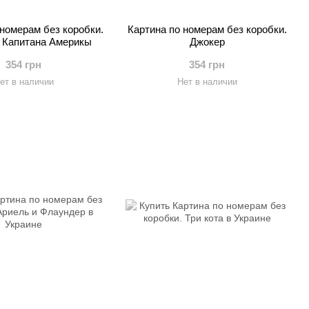
 номерам без коробки.
Картина по номерам без коробки.
 Капитана Америкы
Джокер
354 грн
354 грн
ет в наличии
Нет в наличии