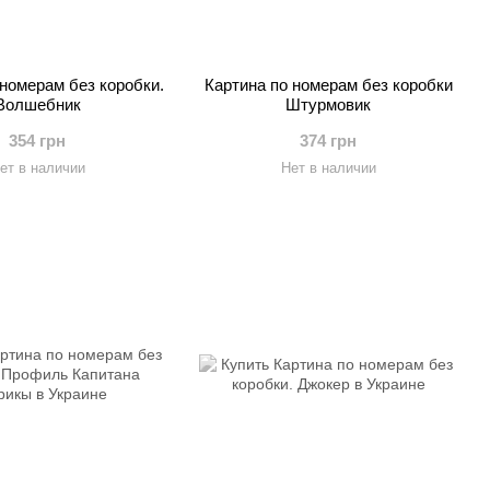
 номерам без коробки.
Картина по номерам без коробки
Волшебник
Штурмовик
354 грн
374 грн
ет в наличии
Нет в наличии