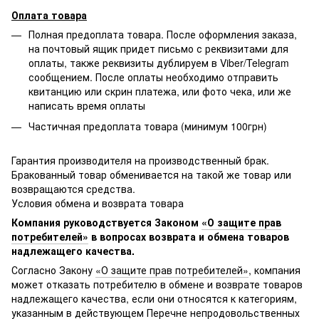
Оплата товара
Полная предоплата товара. После оформления заказа,
на почтовый ящик придет письмо с реквизитами для
оплаты, также реквизиты дублируем в Viber/Telegram
сообщением. После оплаты необходимо отправить
квитанцию или скрин платежа, или фото чека, или же
написать время оплаты
Частичная предоплата товара (минимум 100грн)
Гарантия производителя на производственный брак.
Бракованный товар обменивается на такой же товар или
возвращаются средства.
Условия обмена и возврата товара
Компания руководствуется Законом
«О защите прав
потребителей»
в вопросах возврата и обмена товаров
надлежащего качества.
Согласно Закону
«О защите прав потребителей»
, компания
может отказать потребителю в обмене и возврате товаров
надлежащего качества, если они относятся к категориям,
указанным в действующем
Перечне непродовольственных