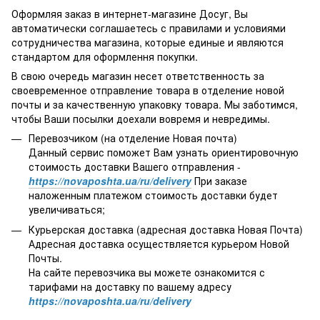
Оформляя заказ в интернет-магазине Досуг, Вы
автоматически соглашаетесь с правилами и условиями
сотрудничества магазина, которые единые и являются
стандартом для оформлення покупки.
В свою очередь магазин несет ответственность за
своевременное отправление товара в отделение новой
почты и за качественную упаковку товара. Мы заботимся,
чтобы Ваши посылки доехали вовремя и невредимы.
Перевозчиком (на отделение Новая почта)
Данный сервис поможет Вам узнать ориентировочную
стоимость доставки Вашего отправления -
https://novaposhta.ua/ru/delivery
При заказе
наложенным платежом стоимость доставки будет
увеличиваться;
Курьерская доставка (адресная доставка Новая Почта)
Адресная доставка осуществляется курьером Новой
Почты.
На сайте перевозчика вы можете ознакомится с
тарифами на доставку по вашему адресу
https://novaposhta.ua/ru/delivery