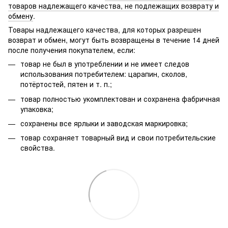
товаров надлежащего качества, не подлежащих возврату и
обмену
.
Товары надлежащего качества, для которых разрешен
возврат и обмен, могут быть возвращены в течение 14 дней
после получения покупателем, если:
товар не был в употреблении и не имеет следов
использования потребителем: царапин, сколов,
потёртостей, пятен и т. п.;
товар полностью укомплектован и сохранена фабричная
упаковка;
сохранены все ярлыки и заводская маркировка;
товар сохраняет товарный вид и свои потребительские
свойства.