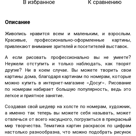
В избранное
К сравнению
Описание
Живопись нравится всем и маленьким, и взрослым.
Красивые, профессионально-оформленные картины,
привлекают внимание зрителей и посетителей выставок.
А если рисовать профессионально вы не умеете?
Неужели отступить и только наблюдать, как творят
другие? Ни в коем случае. Вы можете творить свои
картины дома, благодаря картинам по номерам, которые
можно купить в интернет-магазине «Досуг». Рисование
по номерам набирает большую популярность, ведь это
легкое и приятное занятие.
Создавая свой шедевр на холсте по номерам, художник,
а именно так теперь вы можете себя называть, может
отвлечься от всего насущного, погрузиться в прекрасный
мир творчества. Тематика картин раскрасок по цифрам
настолько разнообразна, что можно подобрать рисунок