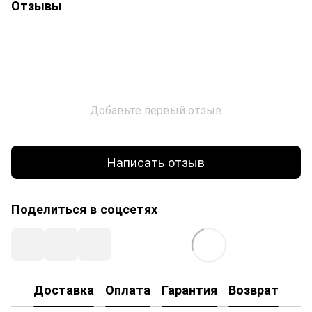
Отзывы
Добавьте первый отзыв
Написать отзыв
Поделиться в соцсетях
Доставка
Оплата
Гарантия
Возврат