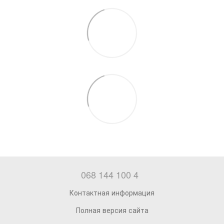
068 144 100 4
Контактная информация
Полная версия сайта