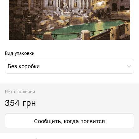
Вид упаковки
Без коробки
Нет в наличии
354 грн
Сообщить, когда появится