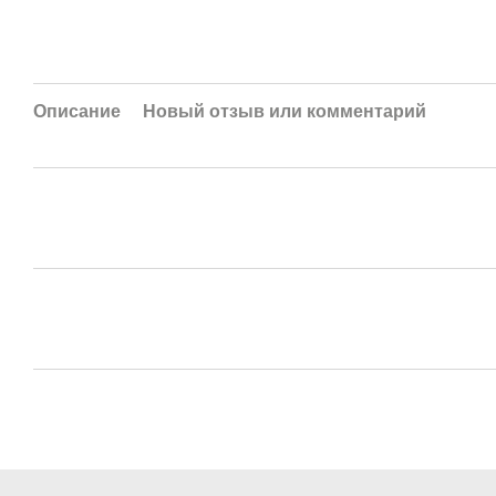
Описание
Новый отзыв или комментарий