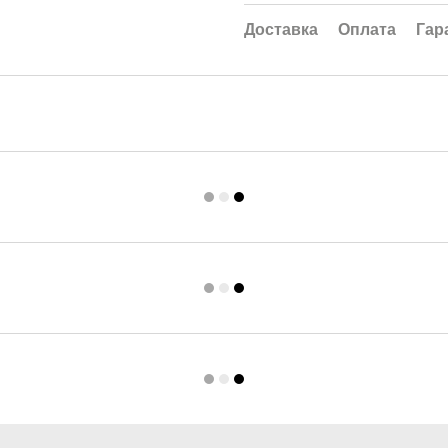
Доставка
Оплата
Гар