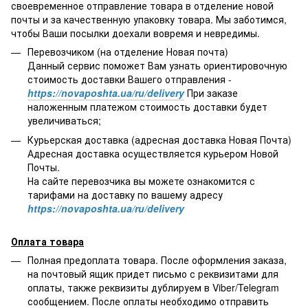
своевременное отправление товара в отделение новой
почты и за качественную упаковку товара. Мы заботимся,
чтобы Ваши посылки доехали вовремя и невредимы.
Перевозчиком (на отделение Новая почта)
Данный сервис поможет Вам узнать ориентировочную
стоимость доставки Вашего отправления -
https://novaposhta.ua/ru/delivery
При заказе
наложенным платежом стоимость доставки будет
увеличиваться;
Курьерская доставка (адресная доставка Новая Почта)
Адресная доставка осуществляется курьером Новой
Почты.
На сайте перевозчика вы можете ознакомится с
тарифами на доставку по вашему адресу
https://novaposhta.ua/ru/delivery
Оплата товара
Полная предоплата товара. После оформления заказа,
на почтовый ящик придет письмо с реквизитами для
оплаты, также реквизиты дублируем в Viber/Telegram
сообщением. После оплаты необходимо отправить