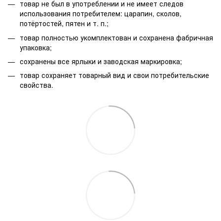
товар не был в употреблении и не имеет следов
использования потребителем: царапин, сколов,
потёртостей, пятен и т. п.;
товар полностью укомплектован и сохранена фабричная
упаковка;
сохранены все ярлыки и заводская маркировка;
товар сохраняет товарный вид и свои потребительские
свойства.