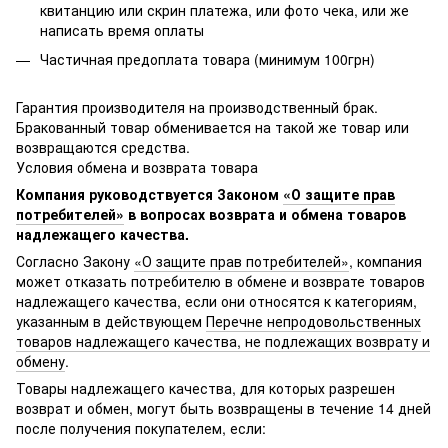
квитанцию или скрин платежа, или фото чека, или же
написать время оплаты
Частичная предоплата товара (минимум 100грн)
Гарантия производителя на производственный брак.
Бракованный товар обменивается на такой же товар или
возвращаются средства.
Условия обмена и возврата товара
Компания руководствуется Законом
«О защите прав
потребителей»
в вопросах возврата и обмена товаров
надлежащего качества.
Согласно Закону
«О защите прав потребителей»
, компания
может отказать потребителю в обмене и возврате товаров
надлежащего качества, если они относятся к категориям,
указанным в действующем
Перечне непродовольственных
товаров надлежащего качества, не подлежащих возврату и
обмену
.
Товары надлежащего качества, для которых разрешен
возврат и обмен, могут быть возвращены в течение 14 дней
после получения покупателем, если: