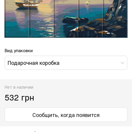
Вид упаковки
Подарочная коробка
Нет в наличии
532 грн
Сообщить, когда появится