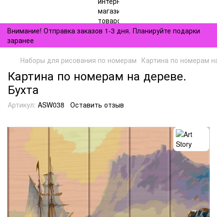
Внимание! Отправка заказов 1-3 дня. Планируйте подарки
заранее
Наборы для рисования по номерам
Картина по номерам на
Картина по номерам на дереве.
Бухта
Артикул:
ASW038
Оставить отзыв