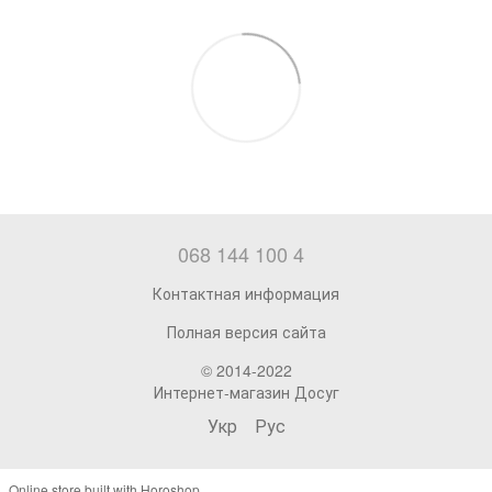
068 144 100 4
Контактная информация
Полная версия сайта
© 2014-2022
Интернет-магазин Досуг
Укр
Рус
Online store built with Horoshop