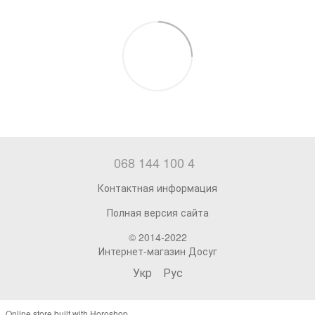
068 144 100 4
Контактная информация
Полная версия сайта
© 2014-2022
Интернет-магазин Досуг
Укр
Рус
Online store built with Horoshop