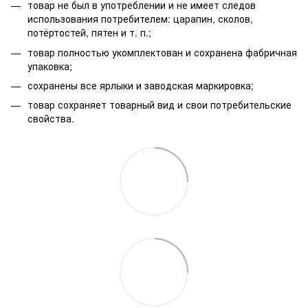
товар не был в употреблении и не имеет следов
использования потребителем: царапин, сколов,
потёртостей, пятен и т. п.;
товар полностью укомплектован и сохранена фабричная
упаковка;
сохранены все ярлыки и заводская маркировка;
товар сохраняет товарный вид и свои потребительские
свойства.