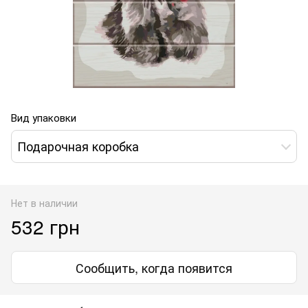
Вид упаковки
Подарочная коробка
Нет в наличии
532 грн
Сообщить, когда появится