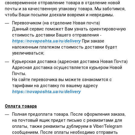
своевременное отправление товара в отделение новой
почты и за качественную упаковку товара. Мы заботимся,
чтобы Ваши посылки доехали вовремя и невредимы.
Перевозчиком (на отделение Новая почта)
Данный сервис поможет Вам узнать ориентировочную
стоимость доставки Вашего отправления -
https://novaposhta.ua/ru/delivery
При заказе
наложенным платежом стоимость доставки будет
увеличиваться;
Курьерская доставка (адресная доставка Новая Почта)
Адресная доставка осуществляется курьером Новой
Почты.
На сайте перевозчика вы можете ознакомится с
тарифами на доставку по вашему адресу
https://novaposhta.ua/ru/delivery
Оплата товара
Полная предоплата товара. После оформления заказа,
на почтовый ящик придет письмо с реквизитами для
оплаты, также реквизиты дублируем в Viber/Telegram
сообщением. После оплаты необходимо отправить