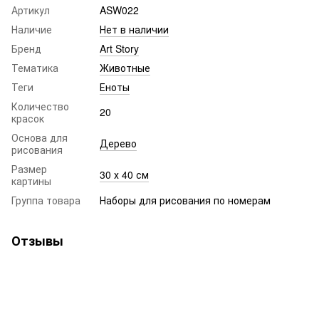
Артикул
ASW022
Наличие
Нет в наличии
Бренд
Art Story
Тематика
Животные
Теги
Еноты
Количество
20
красок
Основа для
Дерево
рисования
Размер
30 х 40 см
картины
Группа товара
Наборы для рисования по номерам
Отзывы