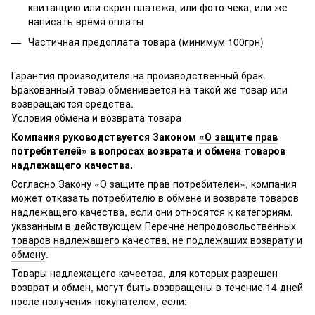
квитанцию или скрин платежа, или фото чека, или же
написать время оплаты
Частичная предоплата товара (минимум 100грн)
Гарантия производителя на производственный брак.
Бракованный товар обменивается на такой же товар или
возвращаются средства.
Условия обмена и возврата товара
Компания руководствуется Законом
«О защите прав
потребителей»
в вопросах возврата и обмена товаров
надлежащего качества.
Согласно Закону
«О защите прав потребителей»
, компания
может отказать потребителю в обмене и возврате товаров
надлежащего качества, если они относятся к категориям,
указанным в действующем
Перечне непродовольственных
товаров надлежащего качества, не подлежащих возврату и
обмену
.
Товары надлежащего качества, для которых разрешен
возврат и обмен, могут быть возвращены в течение 14 дней
после получения покупателем, если: