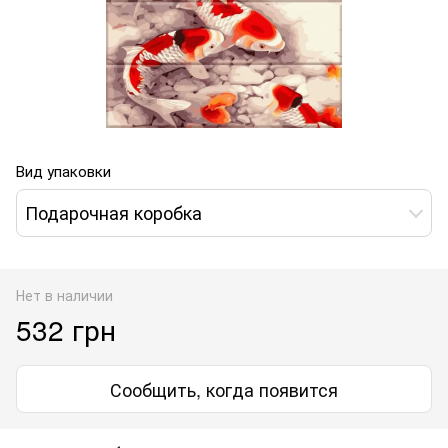
Вид упаковки
Подарочная коробка
Нет в наличии
532 грн
Сообщить, когда появится