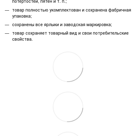
потёртостей, пятен и т. п.;
товар полностью укомплектован и сохранена фабричная
упаковка;
сохранены все ярлыки и заводская маркировка;
товар сохраняет товарный вид и свои потребительские
свойства.