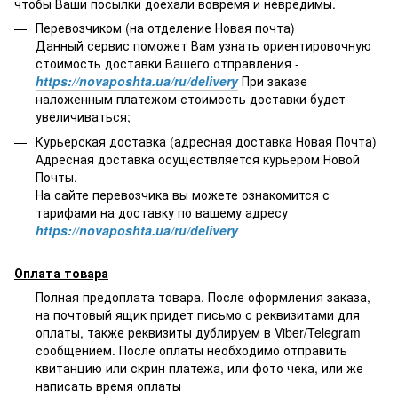
чтобы Ваши посылки доехали вовремя и невредимы.
Перевозчиком (на отделение Новая почта)
Данный сервис поможет Вам узнать ориентировочную
стоимость доставки Вашего отправления -
https://novaposhta.ua/ru/delivery
При заказе
наложенным платежом стоимость доставки будет
увеличиваться;
Курьерская доставка (адресная доставка Новая Почта)
Адресная доставка осуществляется курьером Новой
Почты.
На сайте перевозчика вы можете ознакомится с
тарифами на доставку по вашему адресу
https://novaposhta.ua/ru/delivery
Оплата товара
Полная предоплата товара. После оформления заказа,
на почтовый ящик придет письмо с реквизитами для
оплаты, также реквизиты дублируем в Viber/Telegram
сообщением. После оплаты необходимо отправить
квитанцию или скрин платежа, или фото чека, или же
написать время оплаты