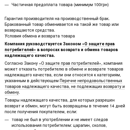
Частичная предоплата товара (минимум 100грн)
Гарантия производителя на производственный брак.
Бракованный товар обменивается на такой же товар или
возвращаются средства.
Условия обмена и возврата товара
Компания руководствуется Законом
«О защите прав
потребителей»
в вопросах возврата и обмена товаров
надлежащего качества.
Согласно Закону
«О защите прав потребителей»
, компания
может отказать потребителю в обмене и возврате товаров
надлежащего качества, если они относятся к категориям,
указанным в действующем
Перечне непродовольственных
товаров надлежащего качества, не подлежащих возврату и
обмену
.
Товары надлежащего качества, для которых разрешен
возврат и обмен, могут быть возвращены в течение 14 дней
после получения покупателем, если:
товар не был в употреблении и не имеет следов
использования потребителем: царапин, сколов,