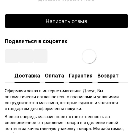
Написать отзыв
Поделиться в соцсетях
Доставка
Оплата
Гарантия
Возврат
Оформляя заказ в интернет-магазине Досуг, Вы
автоматически соглашаетесь с правилами и условиями
сотрудничества магазина, которые единые и являются
стандартом для оформлення покупки.
В свою очередь магазин несет ответственность за
своевременное отправление товара в отделение новой
почты и за качественную упаковку товара. Мы заботимся,