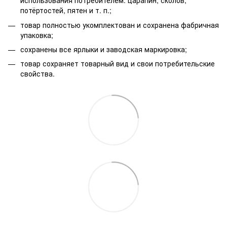
использования потребителем: царапин, сколов,
потёртостей, пятен и т. п.;
товар полностью укомплектован и сохранена фабричная
упаковка;
сохранены все ярлыки и заводская маркировка;
товар сохраняет товарный вид и свои потребительские
свойства.