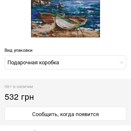
Вид упаковки
Подарочная коробка
Нет в наличии
532 грн
Сообщить, когда появится