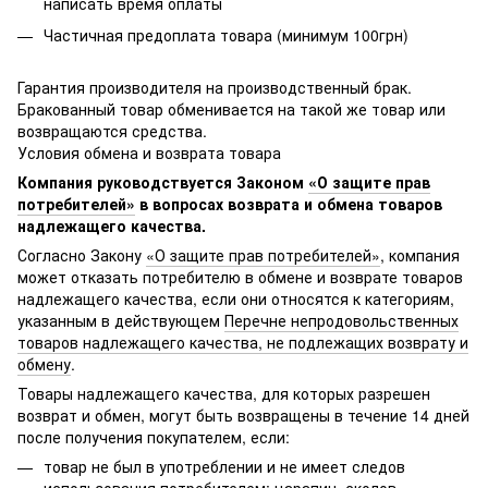
написать время оплаты
Частичная предоплата товара (минимум 100грн)
Гарантия производителя на производственный брак.
Бракованный товар обменивается на такой же товар или
возвращаются средства.
Условия обмена и возврата товара
Компания руководствуется Законом
«О защите прав
потребителей»
в вопросах возврата и обмена товаров
надлежащего качества.
Согласно Закону
«О защите прав потребителей»
, компания
может отказать потребителю в обмене и возврате товаров
надлежащего качества, если они относятся к категориям,
указанным в действующем
Перечне непродовольственных
товаров надлежащего качества, не подлежащих возврату и
обмену
.
Товары надлежащего качества, для которых разрешен
возврат и обмен, могут быть возвращены в течение 14 дней
после получения покупателем, если:
товар не был в употреблении и не имеет следов