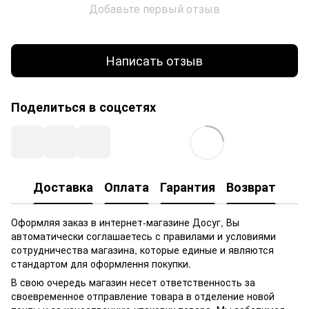
Добавьте первый отзыв
Написать отзыв
Поделиться в соцсетях
Доставка
Оплата
Гарантия
Возврат
Оформляя заказ в интернет-магазине Досуг, Вы
автоматически соглашаетесь с правилами и условиями
сотрудничества магазина, которые единые и являются
стандартом для оформлення покупки.
В свою очередь магазин несет ответственность за
своевременное отправление товара в отделение новой