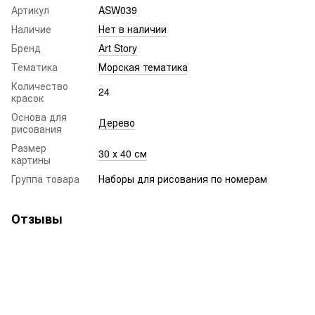
Артикул
ASW039
Наличие
Нет в наличии
Бренд
Art Story
Тематика
Морская тематика
Количество
24
красок
Основа для
Дерево
рисования
Размер
30 х 40 см
картины
Группа товара
Наборы для рисования по номерам
Отзывы