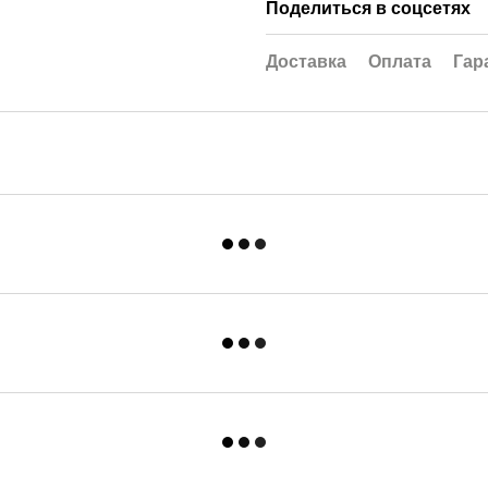
Поделиться в соцсетях
Доставка
Оплата
Гар