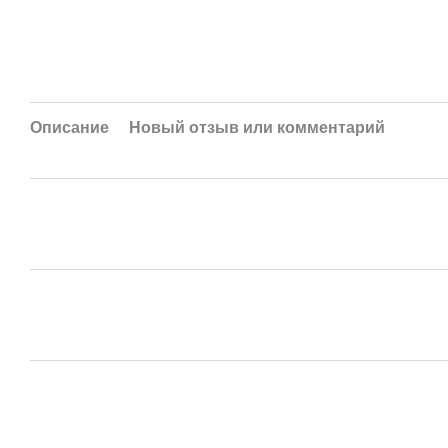
Описание
Новый отзыв или комментарий