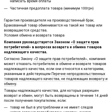
написать время оплаты
Частичная предоплата товара (минимум 100грн)
Гарантия производителя на производственный брак.
Бракованный товар обменивается на такой же товар или
возвращаются средства.
Условия обмена и возврата товара
Компания руководствуется Законом
«О защите прав
потребителей»
в вопросах возврата и обмена товаров
надлежащего качества.
Согласно Закону
«О защите прав потребителей»
, компания
может отказать потребителю в обмене и возврате товаров
надлежащего качества, если они относятся к категориям,
указанным в действующем
Перечне непродовольственных
товаров надлежащего качества, не подлежащих возврату и
обмену
.
Товары надлежащего качества, для которых разрешен
возврат и обмен, могут быть возвращены в течение 14 дней
после получения покупателем, если:
товар не был в употреблении и не имеет следов