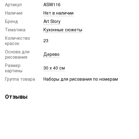
Артикул
ASW116
Наличие
Нет в наличии
Бренд
Art Story
Тематика
Кухонные сюжеты
Количество
23
красок
Основа для
Дерево
рисования
Размер
30 х 40 см
картины
Группа товара
Наборы для рисования по номерам
Отзывы