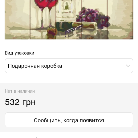
Вид упаковки
Подарочная коробка
Нет в наличии
532 грн
Сообщить, когда появится