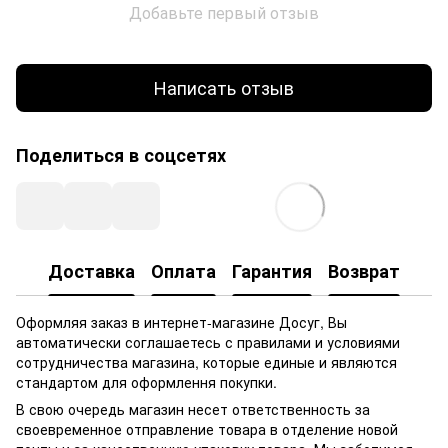
Добавьте первый отзыв
Написать отзыв
Поделиться в соцсетях
Доставка
Оплата
Гарантия
Возврат
Оформляя заказ в интернет-магазине Досуг, Вы
автоматически соглашаетесь с правилами и условиями
сотрудничества магазина, которые единые и являются
стандартом для оформлення покупки.
В свою очередь магазин несет ответственность за
своевременное отправление товара в отделение новой