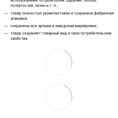
использования потребителем: царапин, сколов,
потёртостей, пятен и т. п.;
товар полностью укомплектован и сохранена фабричная
упаковка;
сохранены все ярлыки и заводская маркировка;
товар сохраняет товарный вид и свои потребительские
свойства.