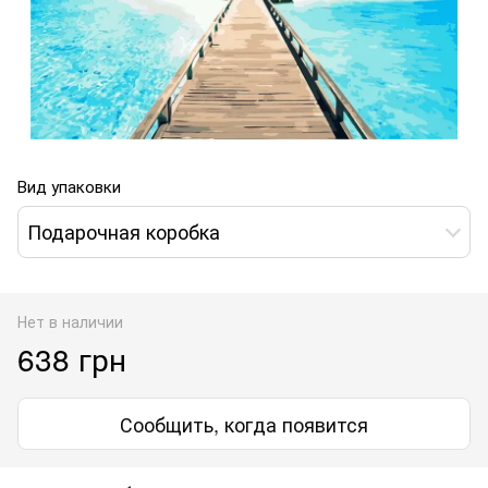
Вид упаковки
Подарочная коробка
Нет в наличии
638 грн
Сообщить, когда появится