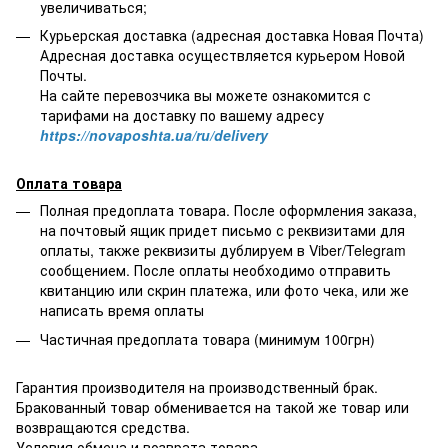
увеличиваться;
Курьерская доставка (адресная доставка Новая Почта)
Адресная доставка осуществляется курьером Новой
Почты.
На сайте перевозчика вы можете ознакомится с
тарифами на доставку по вашему адресу
https://novaposhta.ua/ru/delivery
Оплата товара
Полная предоплата товара. После оформления заказа,
на почтовый ящик придет письмо с реквизитами для
оплаты, также реквизиты дублируем в Viber/Telegram
сообщением. После оплаты необходимо отправить
квитанцию или скрин платежа, или фото чека, или же
написать время оплаты
Частичная предоплата товара (минимум 100грн)
Гарантия производителя на производственный брак.
Бракованный товар обменивается на такой же товар или
возвращаются средства.
Условия обмена и возврата товара