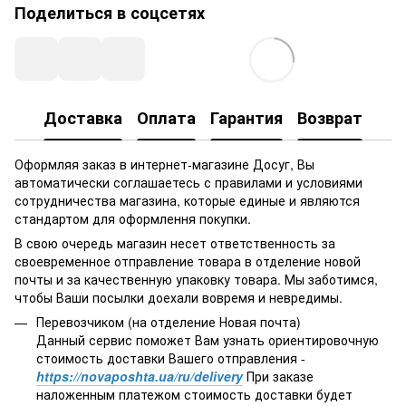
Поделиться в соцсетях
Доставка
Оплата
Гарантия
Возврат
Оформляя заказ в интернет-магазине Досуг, Вы
автоматически соглашаетесь с правилами и условиями
сотрудничества магазина, которые единые и являются
стандартом для оформлення покупки.
В свою очередь магазин несет ответственность за
своевременное отправление товара в отделение новой
почты и за качественную упаковку товара. Мы заботимся,
чтобы Ваши посылки доехали вовремя и невредимы.
Перевозчиком (на отделение Новая почта)
Данный сервис поможет Вам узнать ориентировочную
стоимость доставки Вашего отправления -
https://novaposhta.ua/ru/delivery
При заказе
наложенным платежом стоимость доставки будет