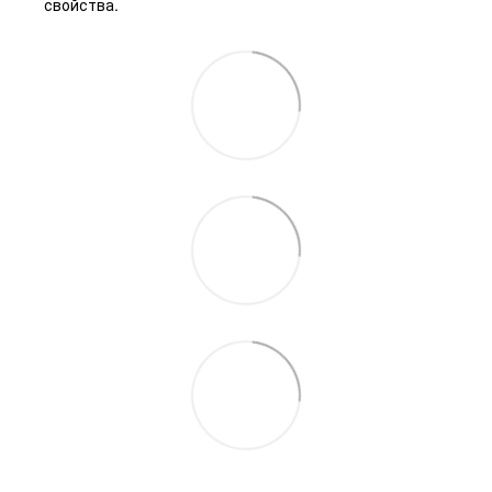
свойства.