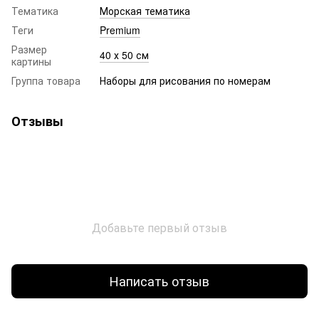
Тематика
Морская тематика
Теги
Premium
Размер
40 х 50 см
картины
Группа товара
Наборы для рисования по номерам
Отзывы
Добавьте первый отзыв
Написать отзыв