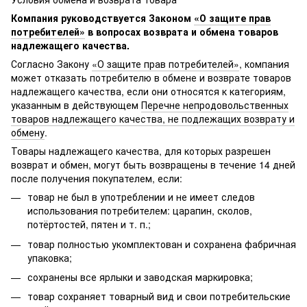
Компания руководствуется Законом
«О защите прав
потребителей»
в вопросах возврата и обмена товаров
надлежащего качества.
Согласно Закону
«О защите прав потребителей»
, компания
может отказать потребителю в обмене и возврате товаров
надлежащего качества, если они относятся к категориям,
указанным в действующем
Перечне непродовольственных
товаров надлежащего качества, не подлежащих возврату и
обмену
.
Товары надлежащего качества, для которых разрешен
возврат и обмен, могут быть возвращены в течение 14 дней
после получения покупателем, если:
товар не был в употреблении и не имеет следов
использования потребителем: царапин, сколов,
потёртостей, пятен и т. п.;
товар полностью укомплектован и сохранена фабричная
упаковка;
сохранены все ярлыки и заводская маркировка;
товар сохраняет товарный вид и свои потребительские