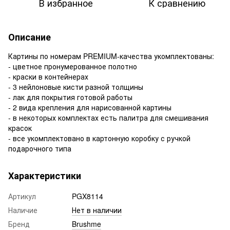
В избранное
К сравнению
Описание
Картины по номерам PREMIUM-качества укомплектованы:
- цветное пронумерованное полотно
- краски в контейнерах
- 3 нейлоновые кисти разной толщины
- лак для покрытия готовой работы
- 2 вида крепления для нарисованной картины
- в некоторых комплектах есть палитра для смешивания
красок
- все укомплектовано в картонную коробку с ручкой
подарочного типа
Характеристики
Артикул
PGX8114
Наличие
Нет в наличии
Бренд
Brushme