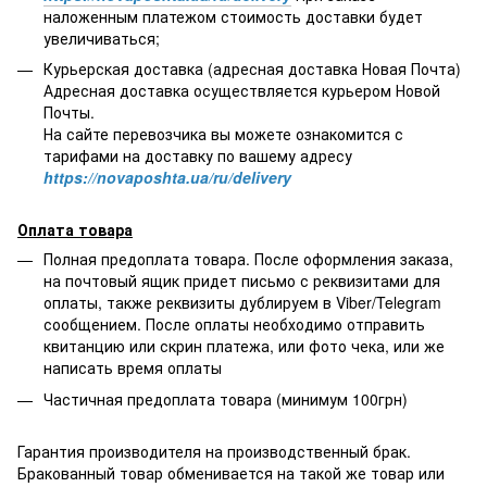
наложенным платежом стоимость доставки будет
увеличиваться;
Курьерская доставка (адресная доставка Новая Почта)
Адресная доставка осуществляется курьером Новой
Почты.
На сайте перевозчика вы можете ознакомится с
тарифами на доставку по вашему адресу
https://novaposhta.ua/ru/delivery
Оплата товара
Полная предоплата товара. После оформления заказа,
на почтовый ящик придет письмо с реквизитами для
оплаты, также реквизиты дублируем в Viber/Telegram
сообщением. После оплаты необходимо отправить
квитанцию или скрин платежа, или фото чека, или же
написать время оплаты
Частичная предоплата товара (минимум 100грн)
Гарантия производителя на производственный брак.
Бракованный товар обменивается на такой же товар или