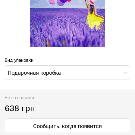
Вид упаковки
Подарочная коробка
Нет в наличии
638 грн
Сообщить, когда появится