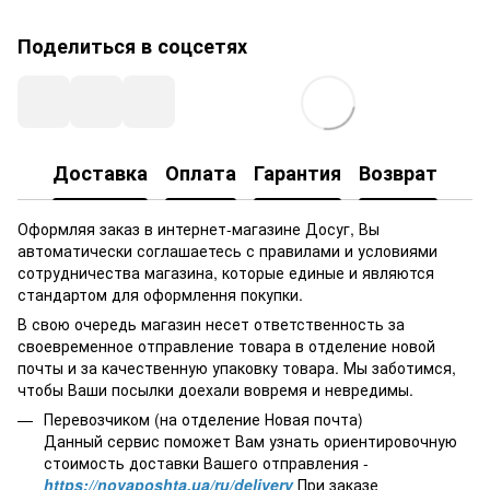
Поделиться в соцсетях
Доставка
Оплата
Гарантия
Возврат
Оформляя заказ в интернет-магазине Досуг, Вы
автоматически соглашаетесь с правилами и условиями
сотрудничества магазина, которые единые и являются
стандартом для оформлення покупки.
В свою очередь магазин несет ответственность за
своевременное отправление товара в отделение новой
почты и за качественную упаковку товара. Мы заботимся,
чтобы Ваши посылки доехали вовремя и невредимы.
Перевозчиком (на отделение Новая почта)
Данный сервис поможет Вам узнать ориентировочную
стоимость доставки Вашего отправления -
https://novaposhta.ua/ru/delivery
При заказе