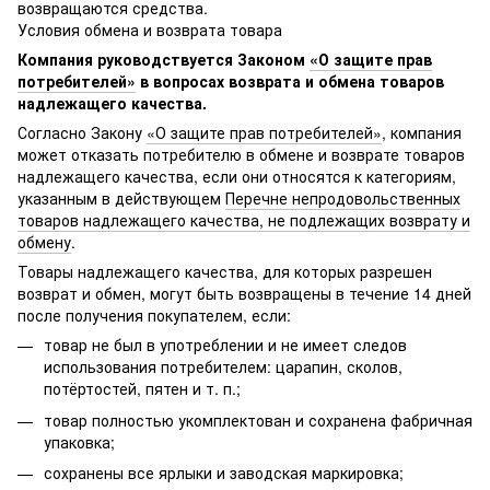
возвращаются средства.
Условия обмена и возврата товара
Компания руководствуется Законом
«О защите прав
потребителей»
в вопросах возврата и обмена товаров
надлежащего качества.
Согласно Закону
«О защите прав потребителей»
, компания
может отказать потребителю в обмене и возврате товаров
надлежащего качества, если они относятся к категориям,
указанным в действующем
Перечне непродовольственных
товаров надлежащего качества, не подлежащих возврату и
обмену
.
Товары надлежащего качества, для которых разрешен
возврат и обмен, могут быть возвращены в течение 14 дней
после получения покупателем, если:
товар не был в употреблении и не имеет следов
использования потребителем: царапин, сколов,
потёртостей, пятен и т. п.;
товар полностью укомплектован и сохранена фабричная
упаковка;
сохранены все ярлыки и заводская маркировка;