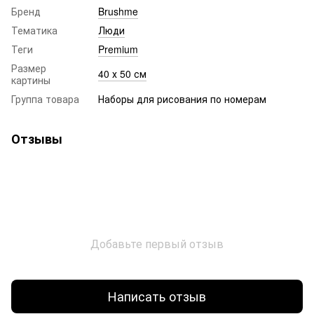
Бренд
Brushme
Тематика
Люди
Теги
Premium
Размер
40 х 50 см
картины
Группа товара
Наборы для рисования по номерам
Отзывы
Добавьте первый отзыв
Написать отзыв