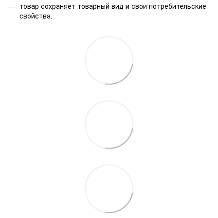
товар сохраняет товарный вид и свои потребительские
свойства.