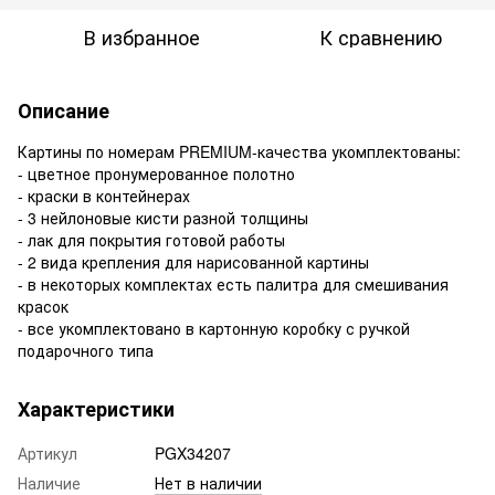
В избранное
К сравнению
Описание
Картины по номерам PREMIUM-качества укомплектованы:
- цветное пронумерованное полотно
- краски в контейнерах
- 3 нейлоновые кисти разной толщины
- лак для покрытия готовой работы
- 2 вида крепления для нарисованной картины
- в некоторых комплектах есть палитра для смешивания
красок
- все укомплектовано в картонную коробку с ручкой
подарочного типа
Характеристики
Артикул
PGX34207
Наличие
Нет в наличии