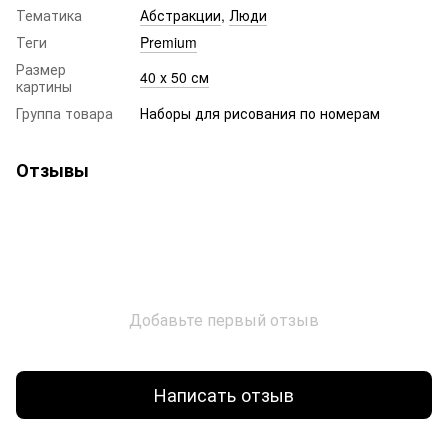
Тематика
Абстракции
,
Люди
Теги
Premium
Размер
40 х 50 см
картины
Группа товара
Наборы для рисования по номерам
Отзывы
Добавьте первый отзыв
Написать отзыв