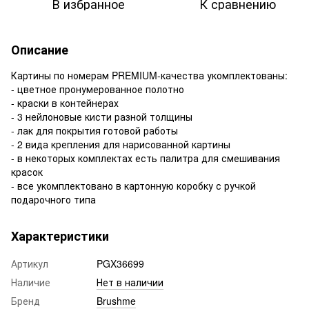
В избранное
К сравнению
Описание
Картины по номерам PREMIUM-качества укомплектованы:
- цветное пронумерованное полотно
- краски в контейнерах
- 3 нейлоновые кисти разной толщины
- лак для покрытия готовой работы
- 2 вида крепления для нарисованной картины
- в некоторых комплектах есть палитра для смешивания
красок
- все укомплектовано в картонную коробку с ручкой
подарочного типа
Характеристики
Артикул
PGX36699
Наличие
Нет в наличии
Бренд
Brushme