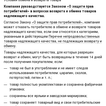
Компания руководствуется Законом
«О защите прав
потребителей»
в вопросах возврата и обмена товаров
надлежащего качества.
Согласно Закону
«О защите прав потребителей»
, компания
может отказать потребителю в обмене и возврате товаров
надлежащего качества, если они относятся к категориям,
указанным в действующем
Перечне непродовольственных
товаров надлежащего качества, не подлежащих возврату и
обмену
.
Товары надлежащего качества, для которых разрешен
возврат и обмен, могут быть возвращены в течение 14 дней
после получения покупателем, если:
товар не был в употреблении и не имеет следов
использования потребителем: царапин, сколов,
потёртостей, пятен и т. п.;
товар полностью укомплектован и сохранена фабричная
упаковка;
сохранены все ярлыки и заводская маркировка;
товар сохраняет товарный вид и свои потребительские