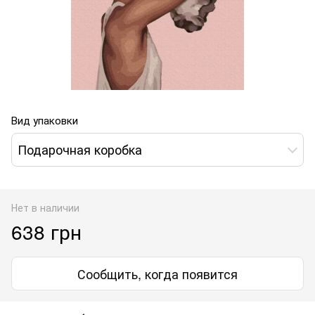
Вид упаковки
Подарочная коробка
Нет в наличии
638 грн
Сообщить, когда появится