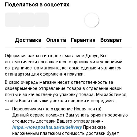
Поделиться в соцсетях
Доставка
Оплата
Гарантия
Возврат
Оформляя заказ в интернет-магазине Досуг, Вы
автоматически соглашаетесь с правилами и условиями
сотрудничества магазина, которые единые и являются
стандартом для оформлення покупки.
В свою очередь магазин несет ответственность за
своевременное отправление товара в отделение новой
почты и за качественную упаковку товара. Мы заботимся,
чтобы Ваши посылки доехали вовремя и невредимы.
Перевозчиком (на отделение Новая почта)
Данный сервис поможет Вам узнать ориентировочную
стоимость доставки Вашего отправления -
https://novaposhta.ua/ru/delivery
При заказе
наложенным платежом стоимость доставки будет