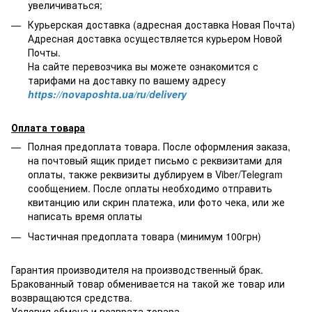
увеличиваться;
Курьерская доставка (адресная доставка Новая Почта)
Адресная доставка осуществляется курьером Новой
Почты.
На сайте перевозчика вы можете ознакомится с
тарифами на доставку по вашему адресу
https://novaposhta.ua/ru/delivery
Оплата товара
Полная предоплата товара. После оформления заказа,
на почтовый ящик придет письмо с реквизитами для
оплаты, также реквизиты дублируем в Viber/Telegram
сообщением. После оплаты необходимо отправить
квитанцию или скрин платежа, или фото чека, или же
написать время оплаты
Частичная предоплата товара (минимум 100грн)
Гарантия производителя на производственный брак.
Бракованный товар обменивается на такой же товар или
возвращаются средства.
Условия обмена и возврата товара