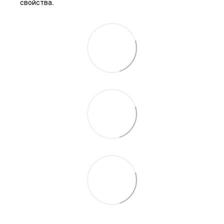
свойства.