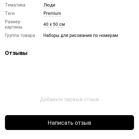
Тематика
Люди
Теги
Premium
Размер
40 х 50 см
картины
Группа товара
Наборы для рисования по номерам
Отзывы
Добавьте первый отзыв
Написать отзыв