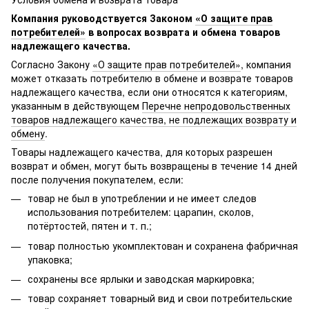
Компания руководствуется Законом
«О защите прав
потребителей»
в вопросах возврата и обмена товаров
надлежащего качества.
Согласно Закону
«О защите прав потребителей»
, компания
может отказать потребителю в обмене и возврате товаров
надлежащего качества, если они относятся к категориям,
указанным в действующем
Перечне непродовольственных
товаров надлежащего качества, не подлежащих возврату и
обмену
.
Товары надлежащего качества, для которых разрешен
возврат и обмен, могут быть возвращены в течение 14 дней
после получения покупателем, если:
товар не был в употреблении и не имеет следов
использования потребителем: царапин, сколов,
потёртостей, пятен и т. п.;
товар полностью укомплектован и сохранена фабричная
упаковка;
сохранены все ярлыки и заводская маркировка;
товар сохраняет товарный вид и свои потребительские