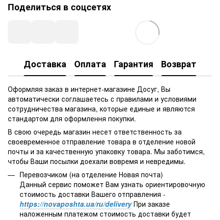
Поделиться в соцсетях
Доставка
Оплата
Гарантия
Возврат
Оформляя заказ в интернет-магазине Досуг, Вы
автоматически соглашаетесь с правилами и условиями
сотрудничества магазина, которые единые и являются
стандартом для оформлення покупки.
В свою очередь магазин несет ответственность за
своевременное отправление товара в отделение новой
почты и за качественную упаковку товара. Мы заботимся,
чтобы Ваши посылки доехали вовремя и невредимы.
Перевозчиком (на отделение Новая почта)
Данный сервис поможет Вам узнать ориентировочную
стоимость доставки Вашего отправления -
https://novaposhta.ua/ru/delivery
При заказе
наложенным платежом стоимость доставки будет