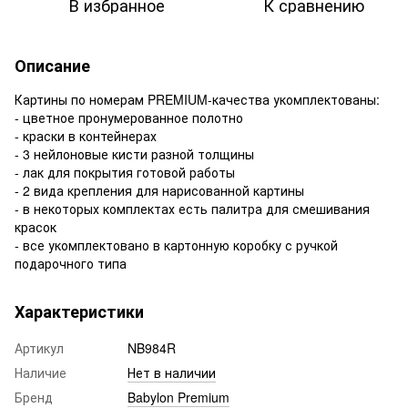
В избранное
К сравнению
Описание
Картины по номерам PREMIUM-качества укомплектованы:
- цветное пронумерованное полотно
- краски в контейнерах
- 3 нейлоновые кисти разной толщины
- лак для покрытия готовой работы
- 2 вида крепления для нарисованной картины
- в некоторых комплектах есть палитра для смешивания
красок
- все укомплектовано в картонную коробку с ручкой
подарочного типа
Характеристики
Артикул
NB984R
Наличие
Нет в наличии
Бренд
Babylon Premium