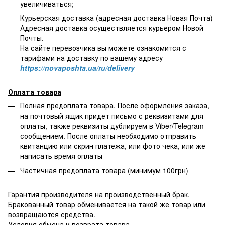
увеличиваться;
Курьерская доставка (адресная доставка Новая Почта)
Адресная доставка осуществляется курьером Новой
Почты.
На сайте перевозчика вы можете ознакомится с
тарифами на доставку по вашему адресу
https://novaposhta.ua/ru/delivery
Оплата товара
Полная предоплата товара. После оформления заказа,
на почтовый ящик придет письмо с реквизитами для
оплаты, также реквизиты дублируем в Viber/Telegram
сообщением. После оплаты необходимо отправить
квитанцию или скрин платежа, или фото чека, или же
написать время оплаты
Частичная предоплата товара (минимум 100грн)
Гарантия производителя на производственный брак.
Бракованный товар обменивается на такой же товар или
возвращаются средства.
Условия обмена и возврата товара