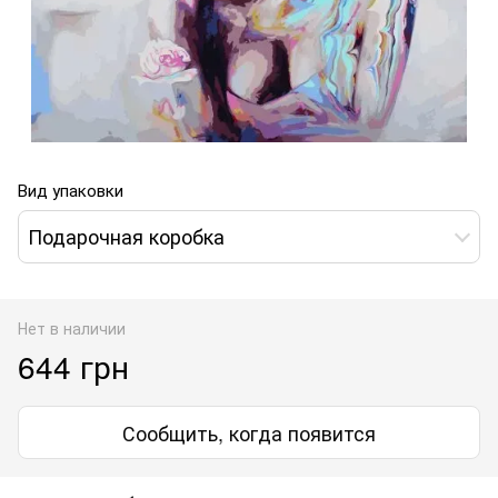
Вид упаковки
Подарочная коробка
Нет в наличии
644 грн
Сообщить, когда появится