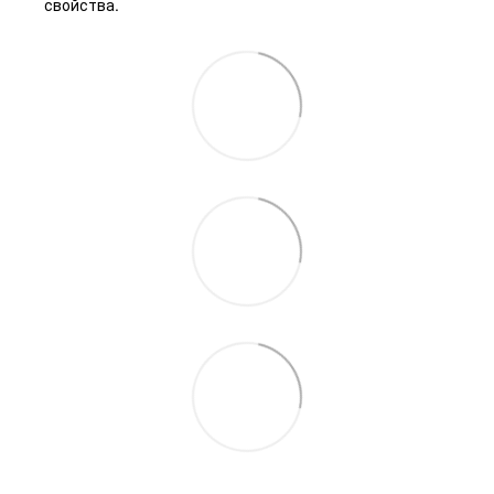
свойства.