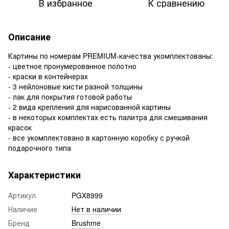
В избранное
К сравнению
Описание
Картины по номерам PREMIUM-качества укомплектованы:
- цветное пронумерованное полотно
- краски в контейнерах
- 3 нейлоновые кисти разной толщины
- лак для покрытия готовой работы
- 2 вида крепления для нарисованной картины
- в некоторых комплектах есть палитра для смешивания
красок
- все укомплектовано в картонную коробку с ручкой
подарочного типа
Характеристики
Артикул
PGX8999
Наличие
Нет в наличии
Бренд
Brushme