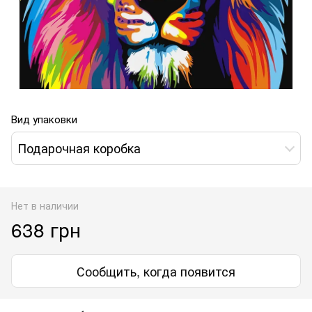
Вид упаковки
Подарочная коробка
Нет в наличии
638 грн
Сообщить, когда появится