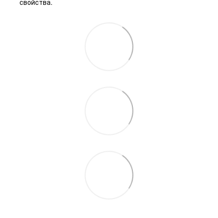
свойства.