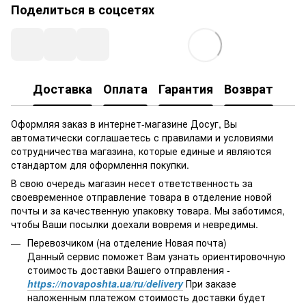
Поделиться в соцсетях
Доставка
Оплата
Гарантия
Возврат
Оформляя заказ в интернет-магазине Досуг, Вы
автоматически соглашаетесь с правилами и условиями
сотрудничества магазина, которые единые и являются
стандартом для оформлення покупки.
В свою очередь магазин несет ответственность за
своевременное отправление товара в отделение новой
почты и за качественную упаковку товара. Мы заботимся,
чтобы Ваши посылки доехали вовремя и невредимы.
Перевозчиком (на отделение Новая почта)
Данный сервис поможет Вам узнать ориентировочную
стоимость доставки Вашего отправления -
https://novaposhta.ua/ru/delivery
При заказе
наложенным платежом стоимость доставки будет