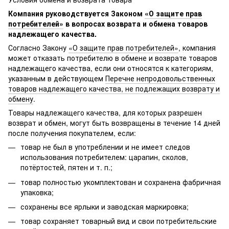
Компания руководствуется Законом
«О защите прав
потребителей»
в вопросах возврата и обмена товаров
надлежащего качества.
Согласно Закону
«О защите прав потребителей»
, компания
может отказать потребителю в обмене и возврате товаров
надлежащего качества, если они относятся к категориям,
указанным в действующем
Перечне непродовольственных
товаров надлежащего качества, не подлежащих возврату и
обмену
.
Товары надлежащего качества, для которых разрешен
возврат и обмен, могут быть возвращены в течение 14 дней
после получения покупателем, если:
товар не был в употреблении и не имеет следов
использования потребителем: царапин, сколов,
потёртостей, пятен и т. п.;
товар полностью укомплектован и сохранена фабричная
упаковка;
сохранены все ярлыки и заводская маркировка;
товар сохраняет товарный вид и свои потребительские