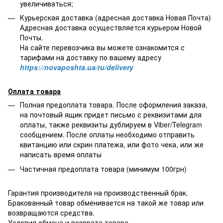
увеличиваться;
Курьерская доставка (адресная доставка Новая Почта)
Адресная доставка осуществляется курьером Новой
Почты.
На сайте перевозчика вы можете ознакомится с
тарифами на доставку по вашему адресу
https://novaposhta.ua/ru/delivery
Оплата товара
Полная предоплата товара. После оформления заказа,
на почтовый ящик придет письмо с реквизитами для
оплаты, также реквизиты дублируем в Viber/Telegram
сообщением. После оплаты необходимо отправить
квитанцию или скрин платежа, или фото чека, или же
написать время оплаты
Частичная предоплата товара (минимум 100грн)
Гарантия производителя на производственный брак.
Бракованный товар обменивается на такой же товар или
возвращаются средства.
Условия обмена и возврата товара