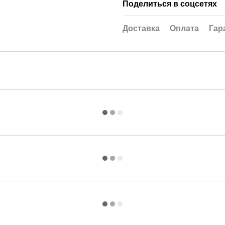
Поделиться в соцсетях
Доставка
Оплата
Гар