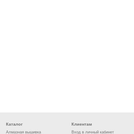
Каталог
Клиентам
Алмазная вышивка
Вход в личный кабинет