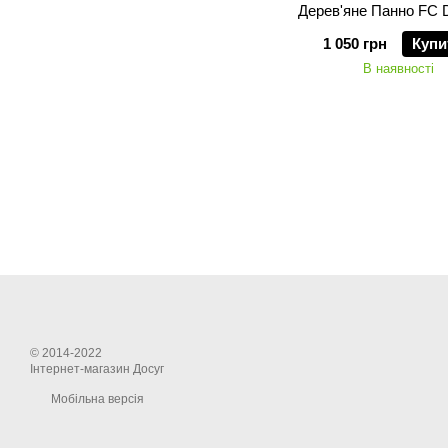
Дерев'яне Панно FC
1 050 грн
Купи
В наявності
© 2014-2022
Інтернет-магазин Досуг
Мобільна версія