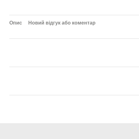
Опис
Новий відгук або коментар