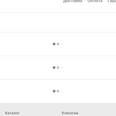
Доставка
Оплата
Гар
Каталог
Клієнтам