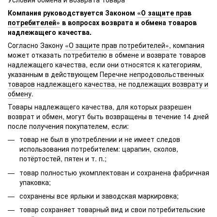
Компания руководствуется Законом
«О защите прав
потребителей»
в вопросах возврата и обмена товаров
надлежащего качества.
Согласно Закону
«О защите прав потребителей»
, компания
может отказать потребителю в обмене и возврате товаров
надлежащего качества, если они относятся к категориям,
указанным в действующем
Перечне непродовольственных
товаров надлежащего качества, не подлежащих возврату и
обмену
.
Товары надлежащего качества, для которых разрешен
возврат и обмен, могут быть возвращены в течение 14 дней
после получения покупателем, если:
товар не был в употреблении и не имеет следов
использования потребителем: царапин, сколов,
потёртостей, пятен и т. п.;
товар полностью укомплектован и сохранена фабричная
упаковка;
сохранены все ярлыки и заводская маркировка;
товар сохраняет товарный вид и свои потребительские