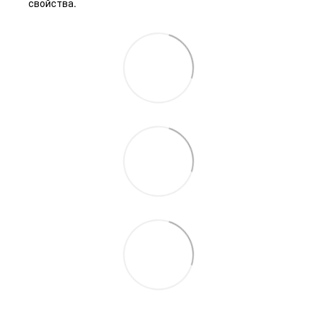
свойства.