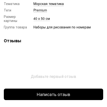
Тематика
Морская тематика
Теги
Premium
Размер
40 х 50 см
картины
Группа товара
Наборы для рисования по номерам
Отзывы
Добавьте первый отзыв
Написать отзыв