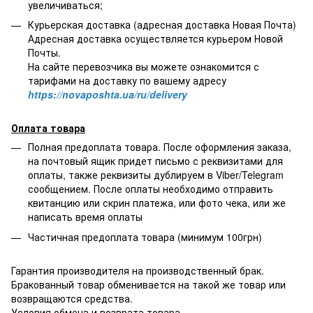
увеличиваться;
Курьерская доставка (адресная доставка Новая Почта)
Адресная доставка осуществляется курьером Новой
Почты.
На сайте перевозчика вы можете ознакомится с
тарифами на доставку по вашему адресу
https://novaposhta.ua/ru/delivery
Оплата товара
Полная предоплата товара. После оформления заказа,
на почтовый ящик придет письмо с реквизитами для
оплаты, также реквизиты дублируем в Viber/Telegram
сообщением. После оплаты необходимо отправить
квитанцию или скрин платежа, или фото чека, или же
написать время оплаты
Частичная предоплата товара (минимум 100грн)
Гарантия производителя на производственный брак.
Бракованный товар обменивается на такой же товар или
возвращаются средства.
Условия обмена и возврата товара