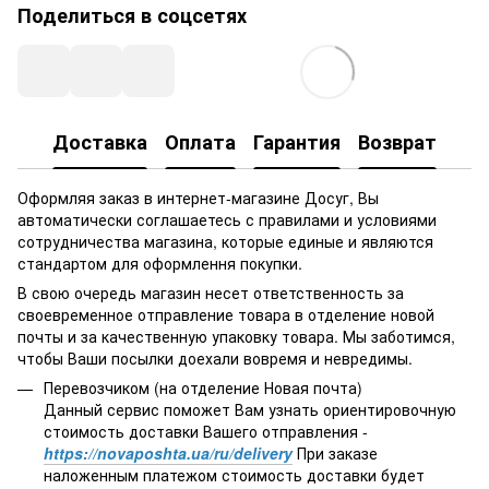
Поделиться в соцсетях
Доставка
Оплата
Гарантия
Возврат
Оформляя заказ в интернет-магазине Досуг, Вы
автоматически соглашаетесь с правилами и условиями
сотрудничества магазина, которые единые и являются
стандартом для оформлення покупки.
В свою очередь магазин несет ответственность за
своевременное отправление товара в отделение новой
почты и за качественную упаковку товара. Мы заботимся,
чтобы Ваши посылки доехали вовремя и невредимы.
Перевозчиком (на отделение Новая почта)
Данный сервис поможет Вам узнать ориентировочную
стоимость доставки Вашего отправления -
https://novaposhta.ua/ru/delivery
При заказе
наложенным платежом стоимость доставки будет