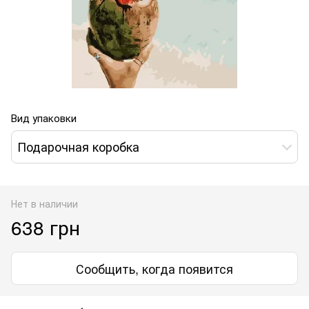
Вид упаковки
Подарочная коробка
Нет в наличии
638 грн
Сообщить, когда появится