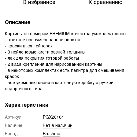
В избранное
К сравнению
Описание
Картины по номерам PREMIUM-качества укомплектованы:
- цветное пронумерованное полотно
- краски в контейнерах
- 3 нейлоновые кисти разной толщины
- лак для покрытия готовой работы
- 2 вида крепления для нарисованной картины
- в некоторых комплектах есть палитра для смешивания
красок
- все укомплектовано в картонную коробку с ручкой
подарочного типа
Характеристики
Артикул
PGX28164
Наличие
Нет в наличии
Бренд
Brushme